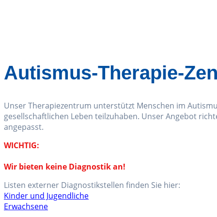
Autismus-Therapie-Ze
Unser Therapiezentrum unterstützt Menschen im Autismus-
gesellschaftlichen Leben teilzuhaben. Unser Angebot richt
angepasst.
WICHTIG:
Wir bieten keine Diagnostik an!
Listen externer Diagnostikstellen finden Sie hier:
Kinder und Jugendliche
Erwachsene