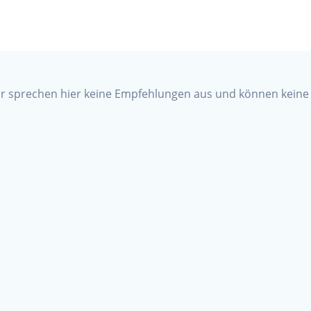
ir sprechen hier keine Empfehlungen aus und können keine 