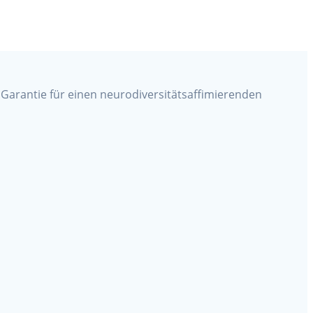
Garantie für einen neurodiversitätsaffimierenden