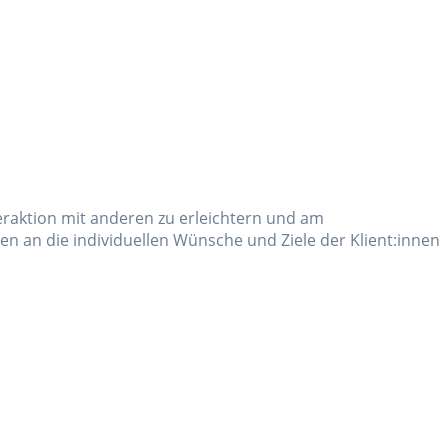
raktion mit anderen zu erleichtern und am
en an die individuellen Wünsche und Ziele der Klient:innen