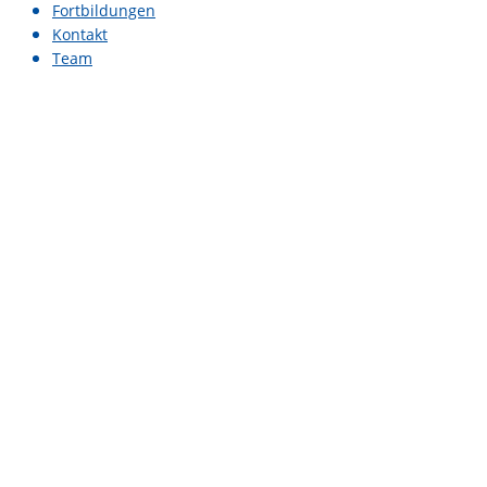
Fortbildungen
Kontakt
Team