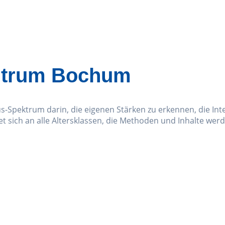
ntrum Bochum
Spektrum darin, die eigenen Stärken zu erkennen, die Inte
et sich an alle Altersklassen, die Methoden und Inhalte werd