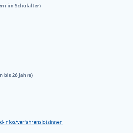
rn im Schulalter)
 bis 26 Jahre)
-infos/verfahrenslotsinnen