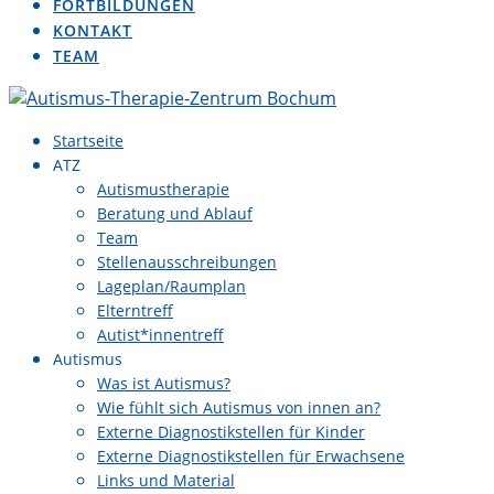
FORTBILDUNGEN
KONTAKT
TEAM
Startseite
ATZ
Autismustherapie
Beratung und Ablauf
Team
Stellenausschreibungen
Lageplan/Raumplan
Elterntreff
Autist*innentreff
Autismus
Was ist Autismus?
Wie fühlt sich Autismus von innen an?
Externe Diagnostikstellen für Kinder
Externe Diagnostikstellen für Erwachsene
Links und Material