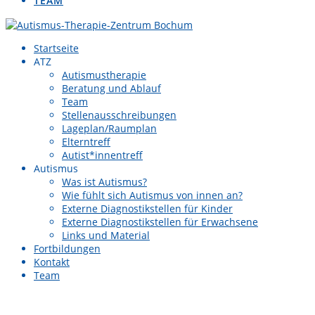
TEAM
Startseite
ATZ
Autismustherapie
Beratung und Ablauf
Team
Stellenausschreibungen
Lageplan/Raumplan
Elterntreff
Autist*innentreff
Autismus
Was ist Autismus?
Wie fühlt sich Autismus von innen an?
Externe Diagnostikstellen für Kinder
Externe Diagnostikstellen für Erwachsene
Links und Material
Fortbildungen
Kontakt
Team