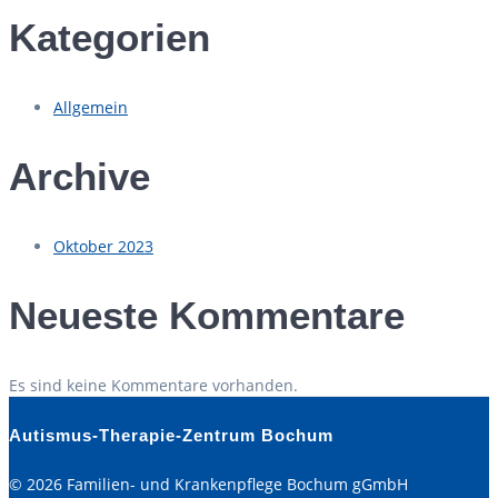
Kategorien
Allgemein
Archive
Oktober 2023
Neueste Kommentare
Es sind keine Kommentare vorhanden.
Autismus-Therapie-Zentrum Bochum
© 2026 Familien- und Krankenpflege Bochum gGmbH