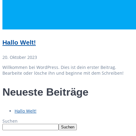
Hallo Welt!
20. Oktober 2023
Willkommen bei WordPress. Dies ist dein erster Beitrag.
Bearbeite oder lösche ihn und beginne mit dem Schreiben!
Neueste Beiträge
Hallo Welt!
Suchen
Suchen